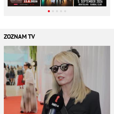
ZOZNAM TV