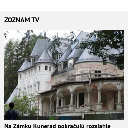
ZOZNAM TV
Na Zámku Kunerad pokračujú rozsiahle