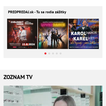
PREDPREDAJ
.sk - Tu sa rodia zážitky
ZOZNAM TV