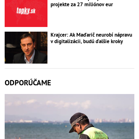
projekte za 27 miliónov eur
Krajcer: Ak Maďarič neurobí nápravu
v digitalizácii, budú ďalšie kroky
ODPORÚČAME