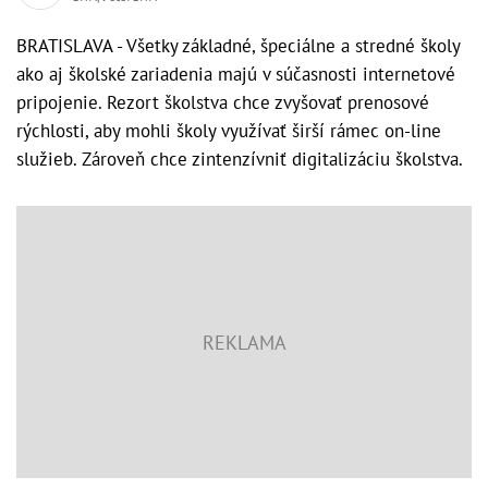
BRATISLAVA - Všetky základné, špeciálne a stredné školy
ako aj školské zariadenia majú v súčasnosti internetové
pripojenie. Rezort školstva chce zvyšovať prenosové
rýchlosti, aby mohli školy využívať širší rámec on-line
služieb. Zároveň chce zintenzívniť digitalizáciu školstva.