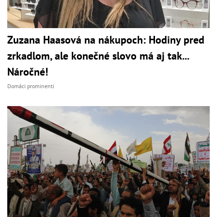
Zuzana Haasová na nákupoch: Hodiny pred
zrkadlom, ale konečné slovo má aj tak...
Náročné!
Domáci prominenti