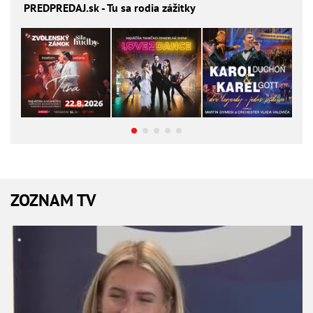
PREDPREDAJ
.sk - Tu sa rodia zážitky
ZOZNAM TV