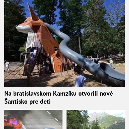
Na bratislavskom Kamzíku otvorili nové
Šantisko pre deti