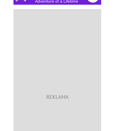
Adventure of a Lifetime