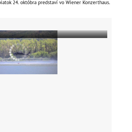
piatok 24. októbra predstaví vo Wiener Konzerthaus.