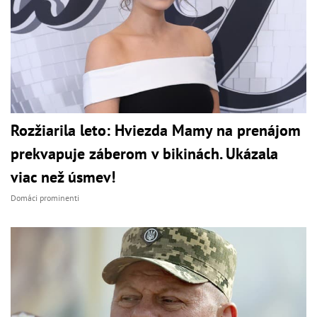
Rozžiarila leto: Hviezda Mamy na prenájom
prekvapuje záberom v bikinách. Ukázala
viac než úsmev!
Domáci prominenti