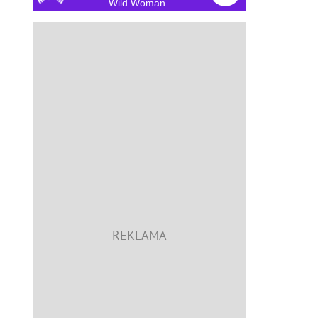
Wild Woman