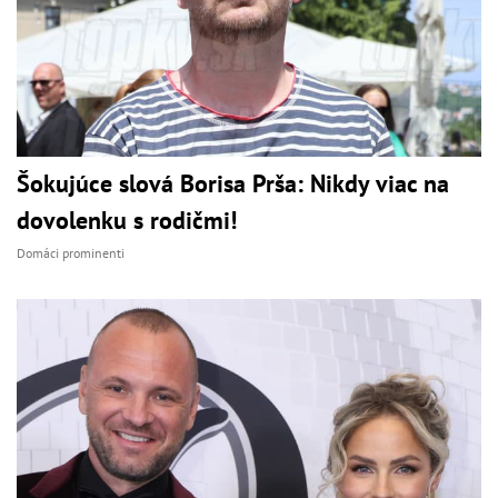
Šokujúce slová Borisa Prša: Nikdy viac na
dovolenku s rodičmi!
Domáci prominenti