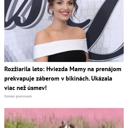
Rozžiarila leto: Hviezda Mamy na prenájom
prekvapuje záberom v bikinách. Ukázala
viac než úsmev!
Domáci prominenti