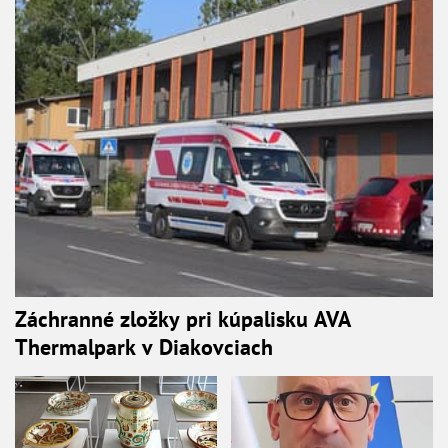
Záchranné zložky pri kúpalisku AVA
Thermalpark v Diakovciach