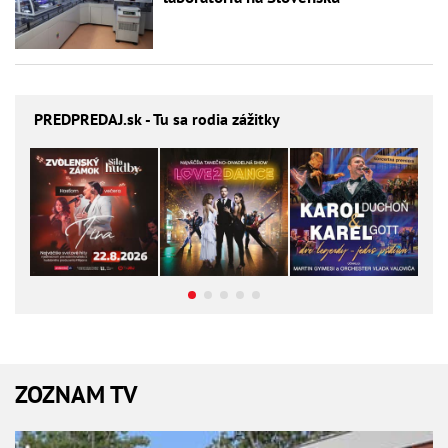
PREDPREDAJ
.sk - Tu sa rodia zážitky
ZOZNAM TV