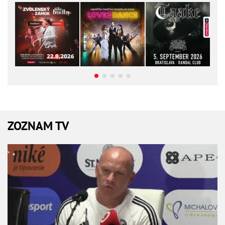
ZOZNAM TV