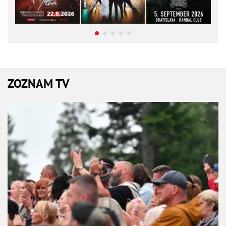
ZOZNAM TV