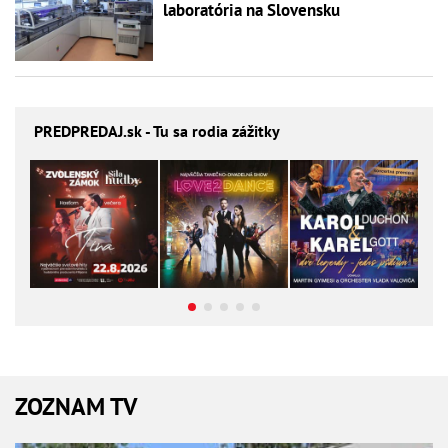
laboratória na Slovensku
PREDPREDAJ
.sk - Tu sa rodia zážitky
ZOZNAM TV