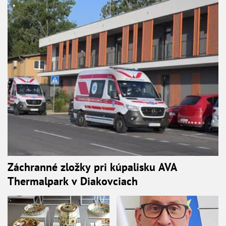
Záchranné zložky pri kúpalisku AVA
Thermalpark v Diakovciach