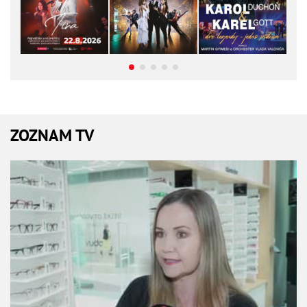
ZOZNAM TV