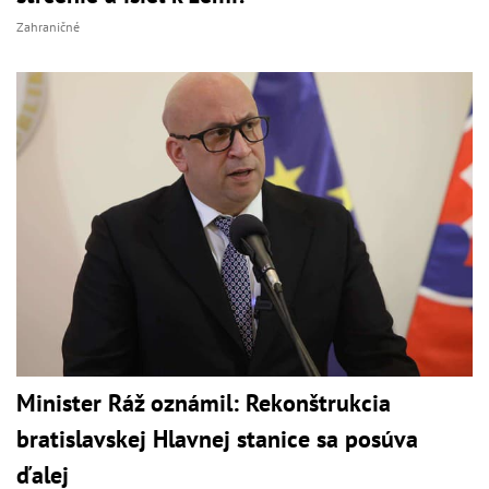
Zahraničné
Minister Ráž oznámil: Rekonštrukcia
bratislavskej Hlavnej stanice sa posúva
ďalej