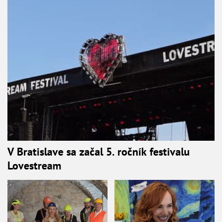
V Bratislave sa začal 5. ročník festivalu
Lovestream