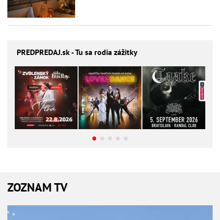
PREDPREDAJ
.sk - Tu sa rodia zážitky
ZOZNAM TV