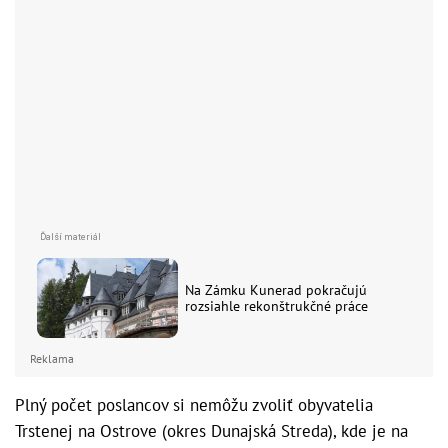
Na Zámku Kunerad pokračujú
rozsiahle rekonštrukčné práce
Reklama
Plný počet poslancov si nemôžu zvoliť obyvatelia
Trstenej na Ostrove (okres Dunajská Streda), kde je na