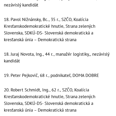
nezávislý kandidát
18. Pavol Nižnánsky, Bc., 35 r., SZČO, Koalícia
Kresťanskodemokratické hnutie, Strana zelených
Slovenska, SDKÚ-DS- Slovenská demokratická a
kresťanská únia – Demokratická strana
18. Juraj Novota, Ing., 44 r., manažér logistiky,, nezávislý
kandidát
19. Peter Pejkovič, 68 r., podnikateľ, DOMA DOBRE
20. Robert Schmidt, Ing., 62 r., SZČO, Koalícia
Kresťanskodemokratické hnutie, Strana zelených
Slovenska, SDKÚ-DS- Slovenská demokratická a
kresťanská únia – Demokratická strana