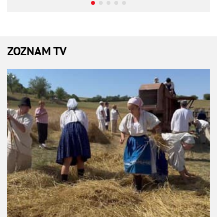
ZOZNAM TV