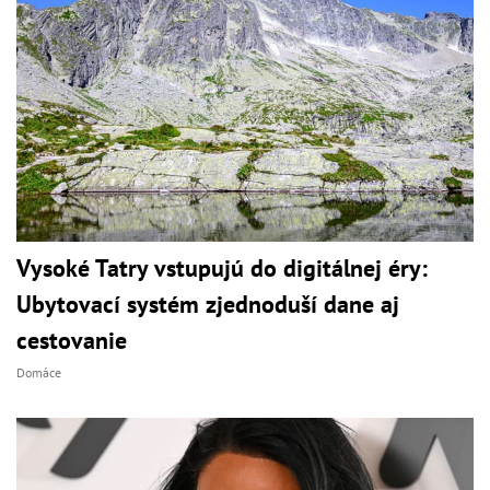
Vysoké Tatry vstupujú do digitálnej éry:
Ubytovací systém zjednoduší dane aj
cestovanie
Domáce