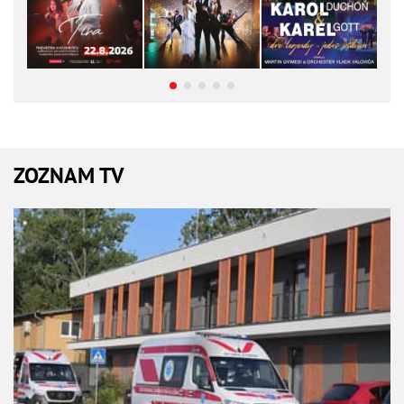
ZOZNAM TV