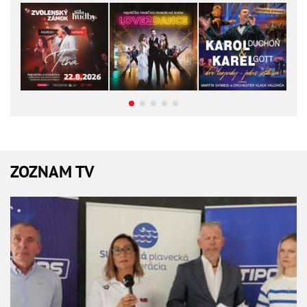
ZOZNAM TV