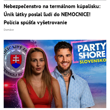
Nebezpečenstvo na termálnom kúpalisku:
Únik látky poslal ľudí do NEMOCNICE!
Polícia spúšťa vyšetrovanie
Domáce