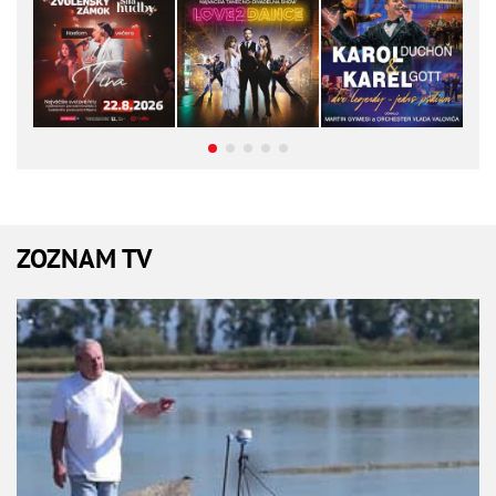
ZOZNAM TV