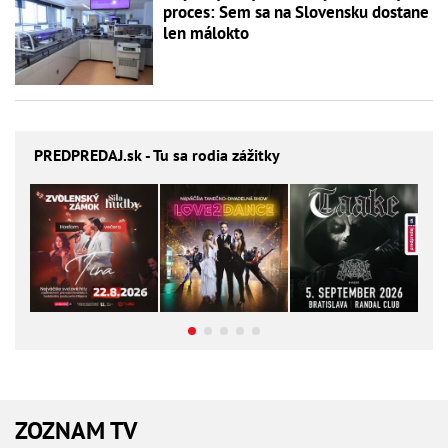
proces: Sem sa na Slovensku dostane
len málokto
PREDPREDAJ
.sk - Tu sa rodia zážitky
ZOZNAM TV