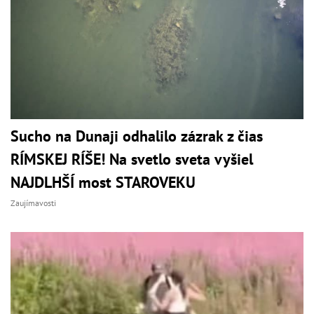
Sucho na Dunaji odhalilo zázrak z čias
RÍMSKEJ RÍŠE! Na svetlo sveta vyšiel
NAJDLHŠÍ most STAROVEKU
Zaujímavosti