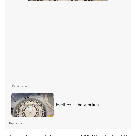
Medirex - laboratórium
Reklama