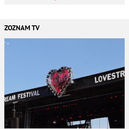
ZOZNAM TV