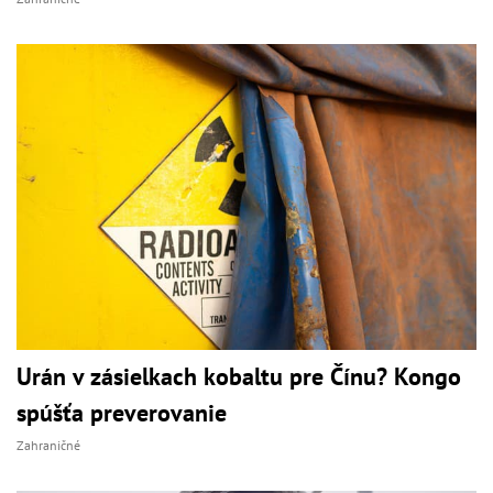
Urán v zásielkach kobaltu pre Čínu? Kongo
spúšťa preverovanie
Zahraničné