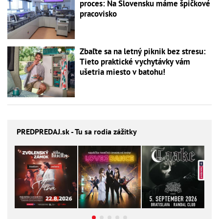
proces: Na Slovensku máme špičkové
pracovisko
Zbaľte sa na letný piknik bez stresu:
Tieto praktické vychytávky vám
ušetria miesto v batohu!
PREDPREDAJ
.sk - Tu sa rodia zážitky