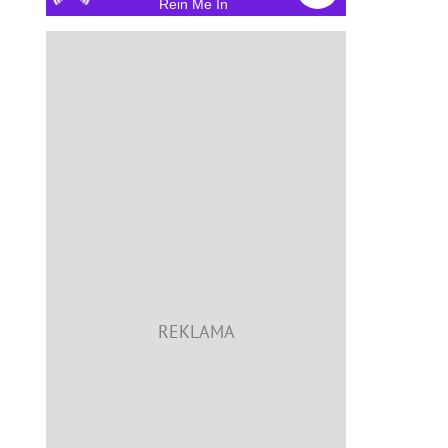
Rein Me In