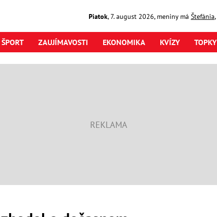
Piatok
,
7. august
2026
,
meniny má
Štefánia
ŠPORT
ZAUJÍMAVOSTI
EKONOMIKA
KVÍZY
TOPKY