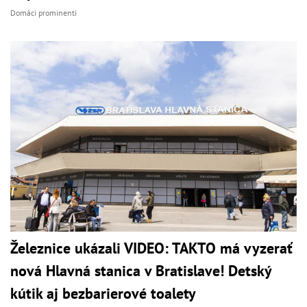
Domáci prominenti
Železnice ukázali VIDEO: TAKTO má vyzerať
nová Hlavná stanica v Bratislave! Detský
kútik aj bezbarierové toalety