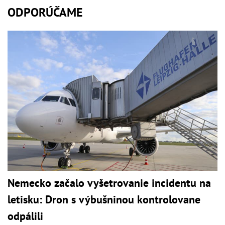
ODPORÚČAME
Nemecko začalo vyšetrovanie incidentu na
letisku: Dron s výbušninou kontrolovane
odpálili