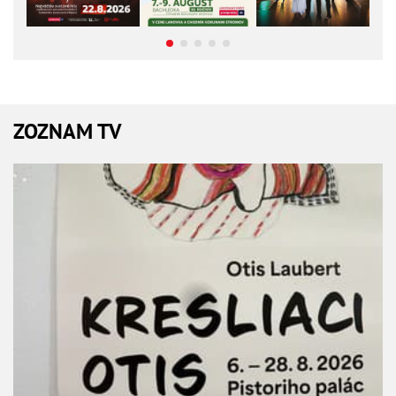
ZOZNAM TV