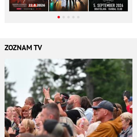
ZOZNAM TV