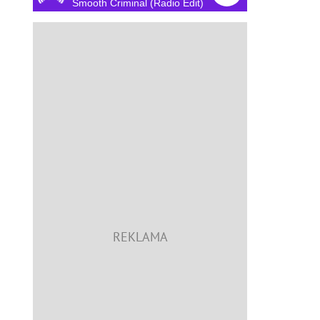
Smooth Criminal (Radio Edit)