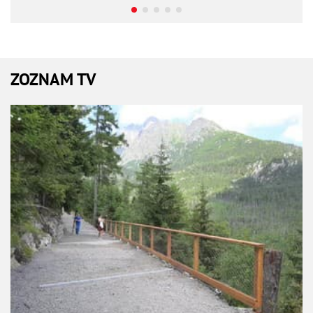
ZOZNAM TV