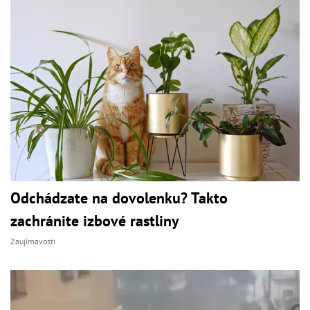
Odchádzate na dovolenku? Takto
zachránite izbové rastliny
Zaujímavosti