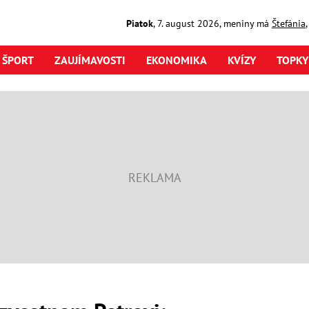
Piatok
,
7. august
2026
,
meniny má
Štefánia
ŠPORT
ZAUJÍMAVOSTI
EKONOMIKA
KVÍZY
TOPKY