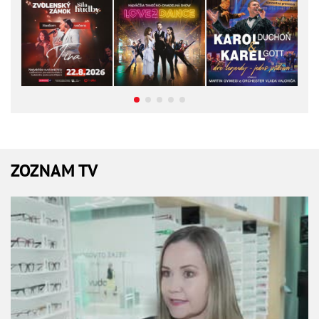
ZOZNAM TV