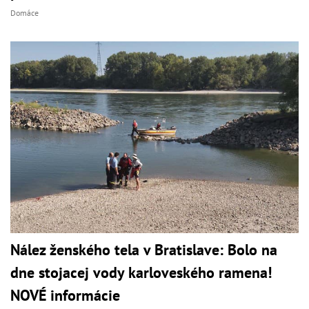
Domáce
Nález ženského tela v Bratislave: Bolo na
dne stojacej vody karloveského ramena!
NOVÉ informácie