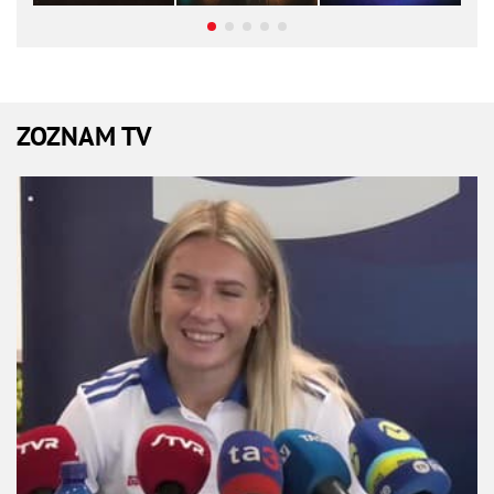
ZOZNAM TV