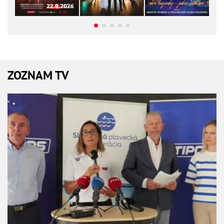
ZOZNAM TV