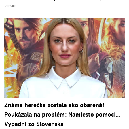
Domáce
Známa herečka zostala ako obarená!
Poukázala na problém: Namiesto pomoci...
Vypadni zo Slovenska