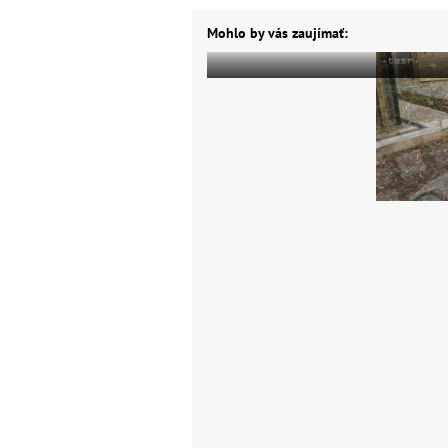
Mohlo by vás zaujímať: