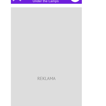
Under the Lamps