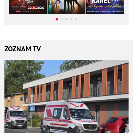
ZOZNAM TV