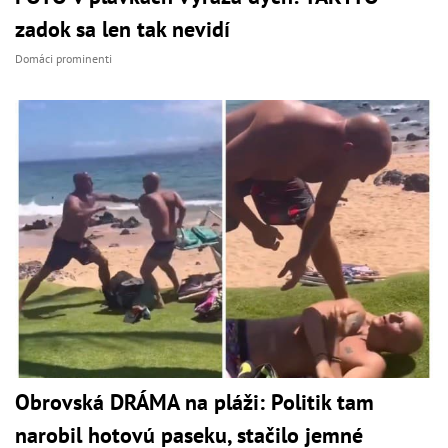
zadok sa len tak nevidí
Domáci prominenti
Obrovská DRÁMA na pláži: Politik tam
narobil hotovú paseku, stačilo jemné