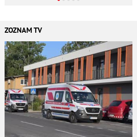
ZOZNAM TV