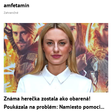
amfetamín
Zahraničné
Známa herečka zostala ako obarená!
Poukázala na problém: Namiesto pomoci...