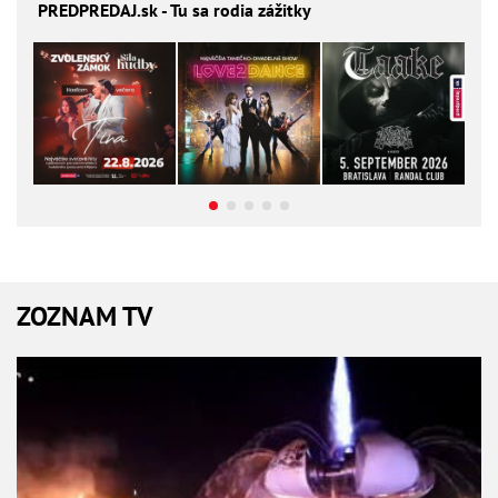
PREDPREDAJ
.sk - Tu sa rodia zážitky
ZOZNAM TV