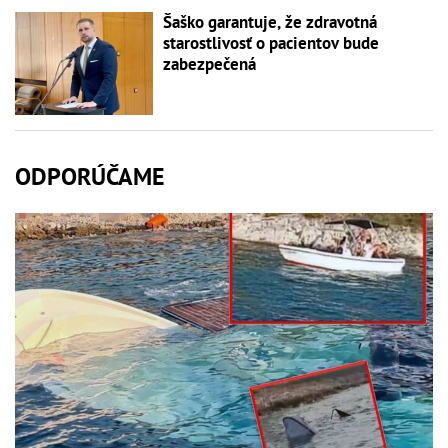
Šaško garantuje, že zdravotná
starostlivosť o pacientov bude
zabezpečená
ODPORÚČAME