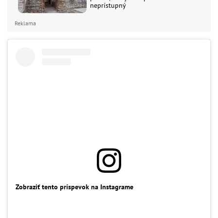
neprístupný
Reklama
Zobraziť tento príspevok na Instagrame