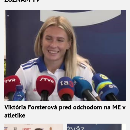
Viktória Forsterová pred odchodom na ME v
atletike