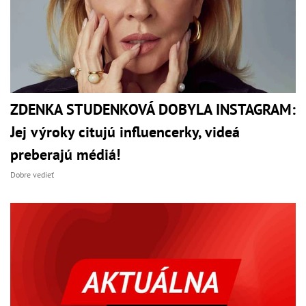
ZDENKA STUDENKOVÁ DOBYLA INSTAGRAM:
Jej výroky citujú influencerky, videá
preberajú médiá!
Dobre vedieť