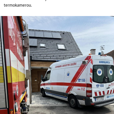
termokamerou.