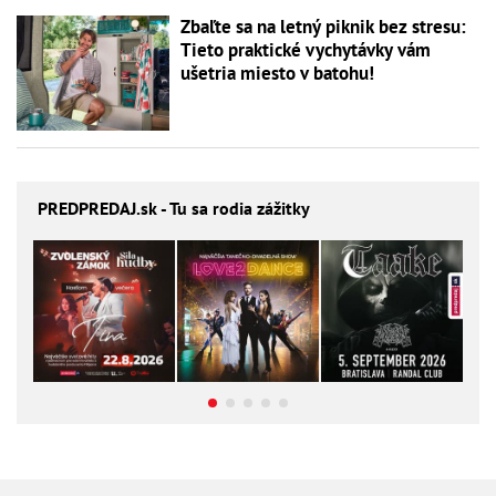
Zbaľte sa na letný piknik bez stresu:
Tieto praktické vychytávky vám
ušetria miesto v batohu!
PREDPREDAJ
.sk - Tu sa rodia zážitky