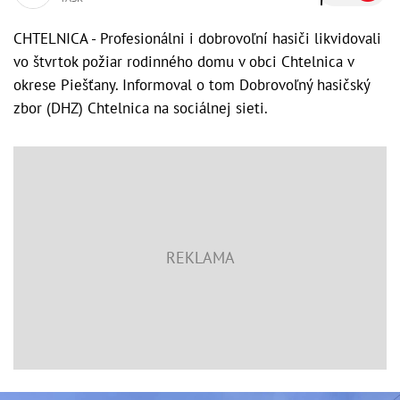
CHTELNICA - Profesionálni i dobrovoľní hasiči likvidovali
vo štvrtok požiar rodinného domu v obci Chtelnica v
okrese Piešťany. Informoval o tom Dobrovoľný hasičský
zbor (DHZ) Chtelnica na sociálnej sieti.