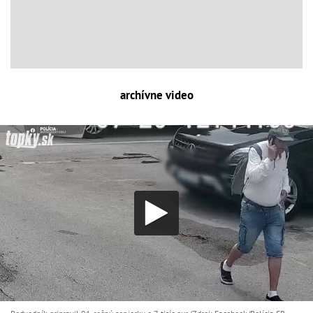
archívne video