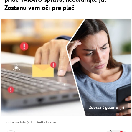
Zostanú vám oči pre plač
Zobraziť galériu
(5)
Ilustračné foto (Zdroj: Getty Images)