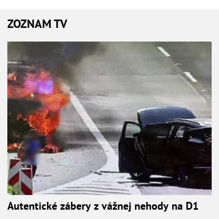
ZOZNAM TV
Autentické zábery z vážnej nehody na D1