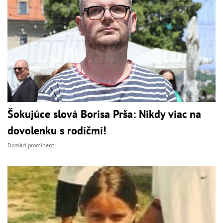
Šokujúce slová Borisa Prša: Nikdy viac na
dovolenku s rodičmi!
Domáci prominenti