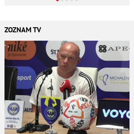
ZOZNAM TV