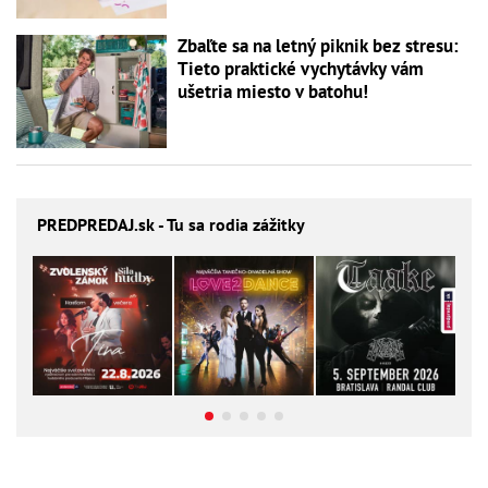
Zbaľte sa na letný piknik bez stresu:
Tieto praktické vychytávky vám
ušetria miesto v batohu!
PREDPREDAJ
.sk - Tu sa rodia zážitky