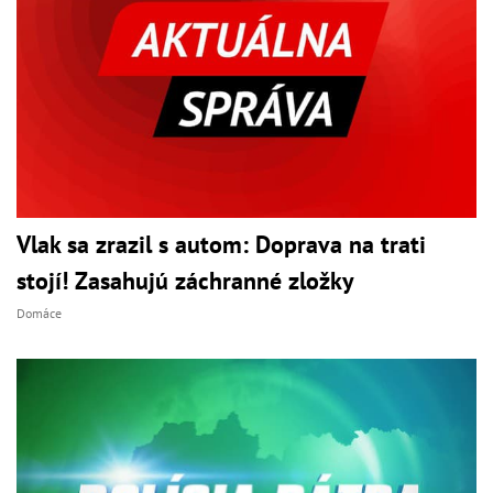
Vlak sa zrazil s autom: Doprava na trati
stojí! Zasahujú záchranné zložky
Domáce