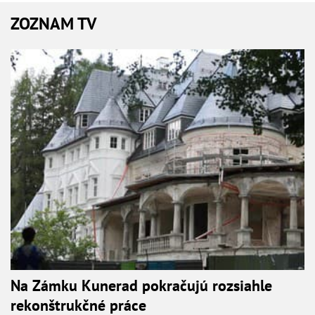
ZOZNAM TV
Na Zámku Kunerad pokračujú rozsiahle
rekonštrukčné práce