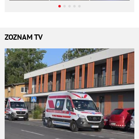
ZOZNAM TV