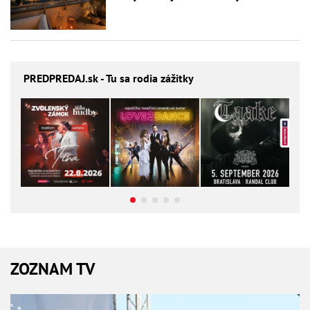
PREDPREDAJ
.sk - Tu sa rodia zážitky
ZOZNAM TV