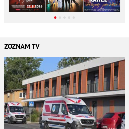
ZOZNAM TV