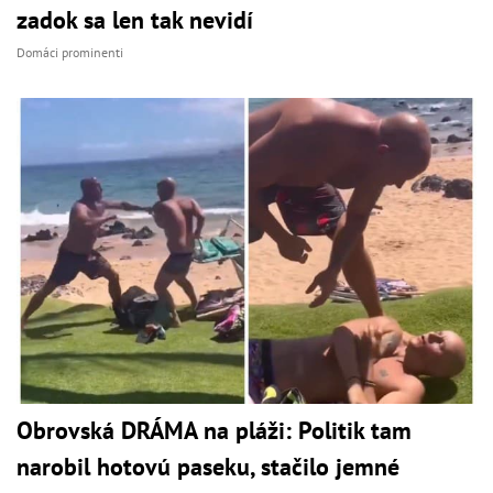
zadok sa len tak nevidí
Domáci prominenti
Obrovská DRÁMA na pláži: Politik tam
narobil hotovú paseku, stačilo jemné