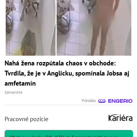
Nahá žena rozpútala chaos v obchode:
Tvrdila, že je v Anglicku, spomínala Jobsa aj
amfetamín
Zahraničné
Pracovné pozície