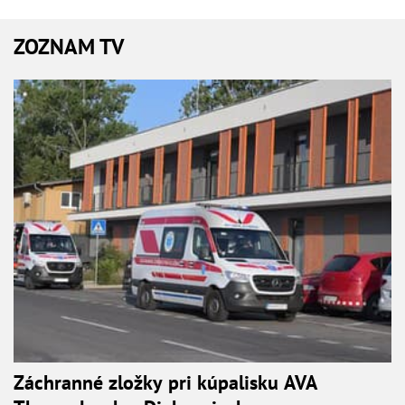
ZOZNAM TV
Záchranné zložky pri kúpalisku AVA