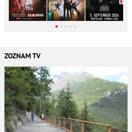
ZOZNAM TV