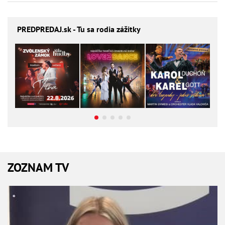
PREDPREDAJ
.sk - Tu sa rodia zážitky
ZOZNAM TV