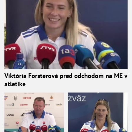
Viktória Forsterová pred odchodom na ME v
atletike