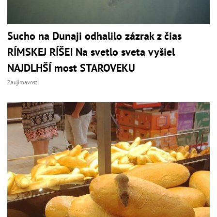
Sucho na Dunaji odhalilo zázrak z čias
RÍMSKEJ RÍŠE! Na svetlo sveta vyšiel
NAJDLHŠÍ most STAROVEKU
Zaujímavosti