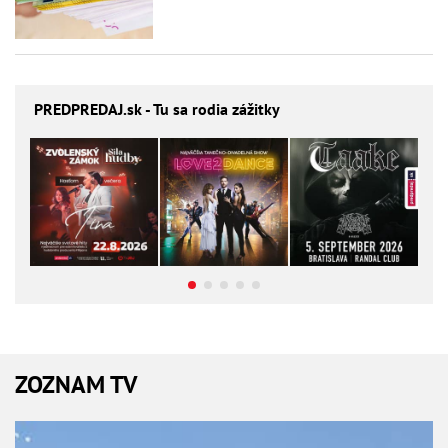
PREDPREDAJ
.sk - Tu sa rodia zážitky
ZOZNAM TV