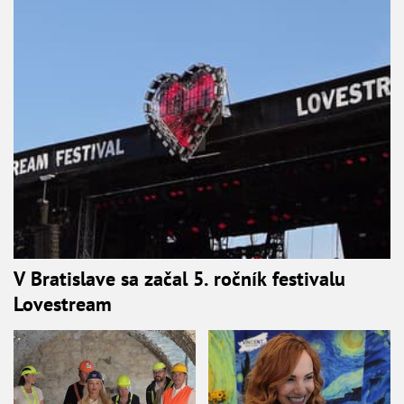
V Bratislave sa začal 5. ročník festivalu
Lovestream