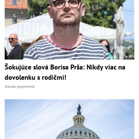
Šokujúce slová Borisa Prša: Nikdy viac na
dovolenku s rodičmi!
Domáci prominenti